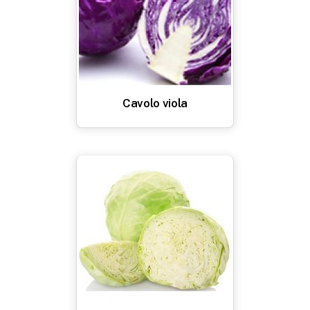
Cavolo viola