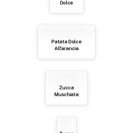
Dolce
Patata Dolce
All'arancia
Zucca
Muschiata