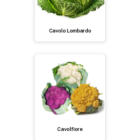
Cavolo Lombardo
Cavolfiore