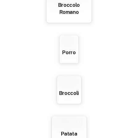
Broccolo
Romano
Porro
Broccoli
Patata