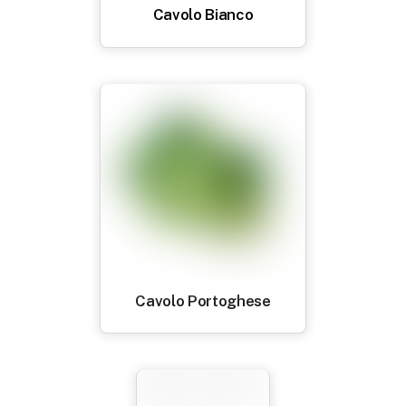
Cavolo Bianco
Cavolo Portoghese