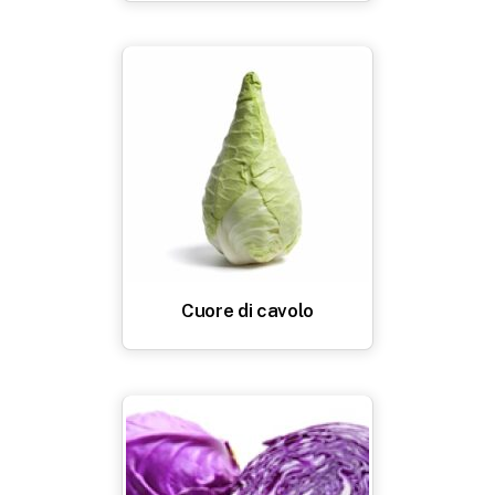
Cuore di cavolo