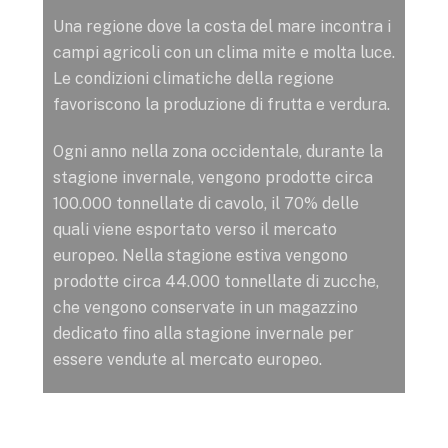
Una regione dove la costa del mare incontra i
campi agricoli con un clima mite e molta luce.
Le condizioni climatiche della regione
favoriscono la produzione di frutta e verdura.
Ogni anno nella zona occidentale, durante la
stagione invernale, vengono prodotte circa
100.000 tonnellate di cavolo, il 70% delle
quali viene esportato verso il mercato
europeo. Nella stagione estiva vengono
prodotte circa 44.000 tonnellate di zucche,
che vengono conservate in un magazzino
dedicato fino alla stagione invernale per
essere vendute al mercato europeo.