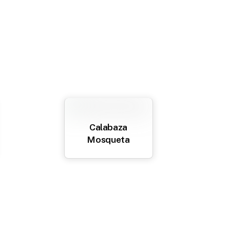
Calabaza
Mosqueta