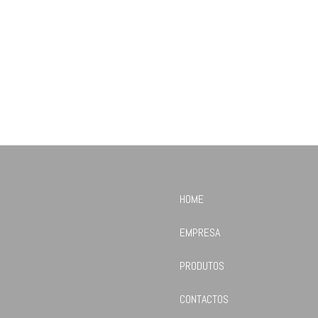
HOME
EMPRESA
PRODUTOS
CONTACTOS