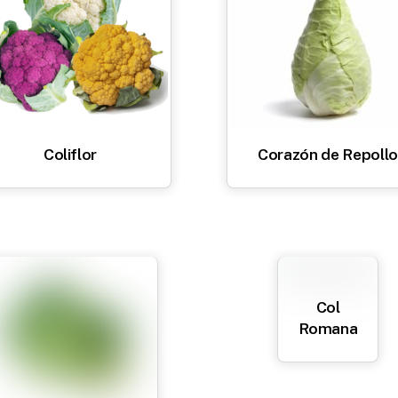
Coliflor
Corazón de Repollo
Col
Romana