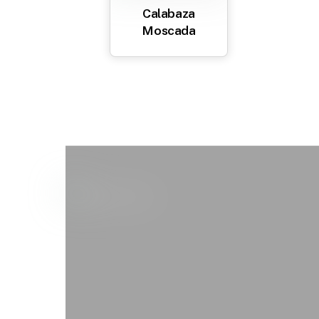
Calabaza
Moscada