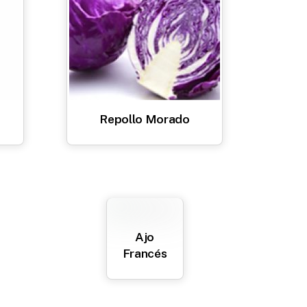
Repollo Morado
Ajo
Francés