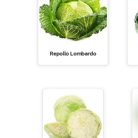
Repollo Lombardo