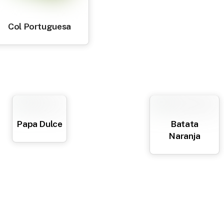
Col Portuguesa
Papa Dulce
Batata
Naranja