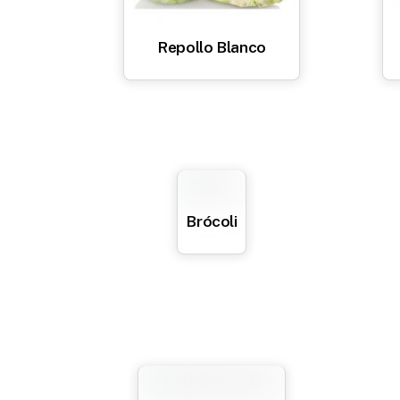
Repollo Blanco
Brócoli