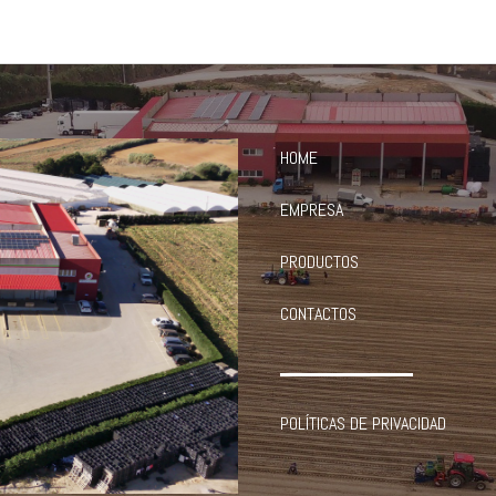
HOME
EMPRESA
PRODUCTOS
CONTACTOS
POLÍTICAS DE PRIVACIDAD